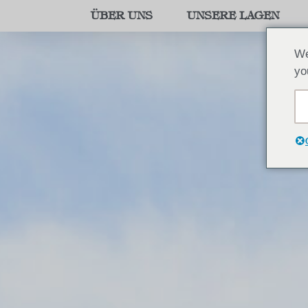
ÜBER UNS
UNSERE LAGEN
We
yo