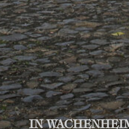
IN WACHENHEI